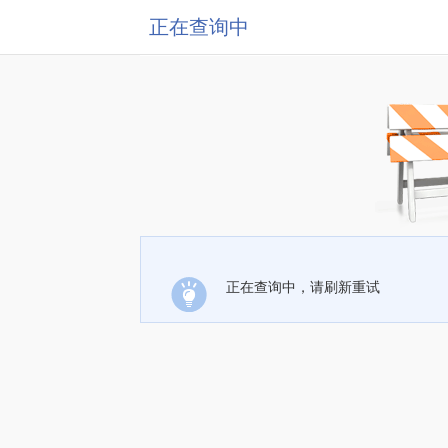
正在查询中
正在查询中，请刷新重试