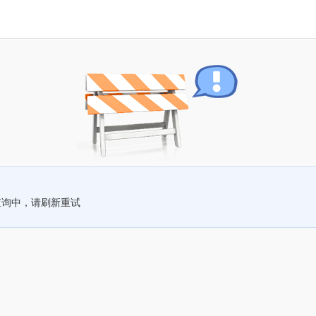
查询中，请刷新重试