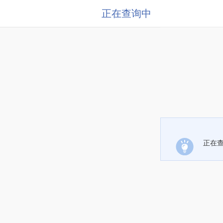
正在查询中
正在