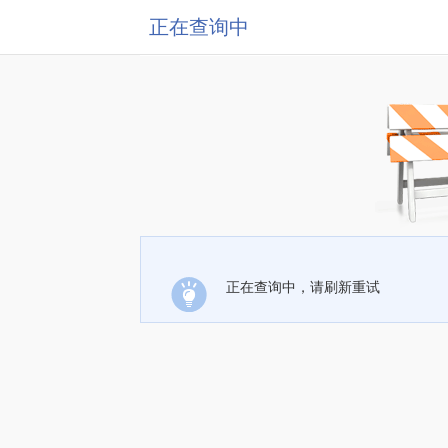
正在查询中
正在查询中，请刷新重试