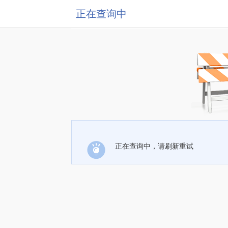
正在查询中
正在查询中，请刷新重试